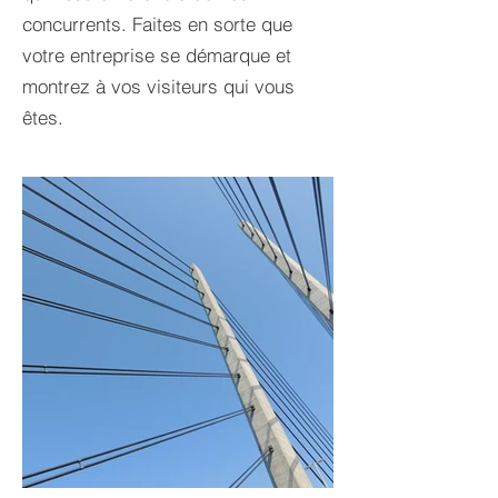
concurrents. Faites en sorte que
votre entreprise se démarque et
montrez à vos visiteurs qui vous
êtes.