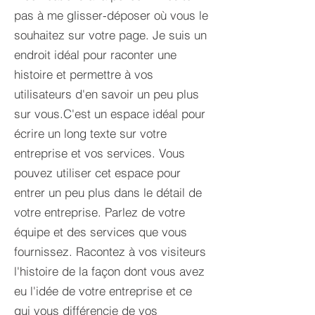
pas à me glisser-déposer où vous le
souhaitez sur votre page. Je suis un
endroit idéal pour raconter une
histoire et permettre à vos
utilisateurs d'en savoir un peu plus
sur vous.​C'est un espace idéal pour
écrire un long texte sur votre
entreprise et vos services. Vous
pouvez utiliser cet espace pour
entrer un peu plus dans le détail de
votre entreprise. Parlez de votre
équipe et des services que vous
fournissez. Racontez à vos visiteurs
l'histoire de la façon dont vous avez
eu l'idée de votre entreprise et ce
qui vous différencie de vos