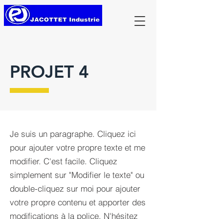
PROJET 4
Je suis un paragraphe. Cliquez ici
pour ajouter votre propre texte et me
modifier. C'est facile. Cliquez
simplement sur "Modifier le texte" ou
double-cliquez sur moi pour ajouter
votre propre contenu et apporter des
modifications à la police. N'hésitez