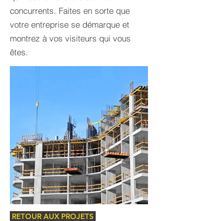
concurrents. Faites en sorte que
votre entreprise se démarque et
montrez à vos visiteurs qui vous
êtes.
RETOUR AUX PROJETS