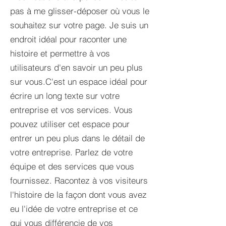
pas à me glisser-déposer où vous le
souhaitez sur votre page. Je suis un
endroit idéal pour raconter une
histoire et permettre à vos
utilisateurs d'en savoir un peu plus
sur vous.​C'est un espace idéal pour
écrire un long texte sur votre
entreprise et vos services. Vous
pouvez utiliser cet espace pour
entrer un peu plus dans le détail de
votre entreprise. Parlez de votre
équipe et des services que vous
fournissez. Racontez à vos visiteurs
l'histoire de la façon dont vous avez
eu l'idée de votre entreprise et ce
qui vous différencie de vos