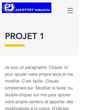
PROJET 1
Je suis un paragraphe. Cliquez ici
pour ajouter votre propre texte et me
modifier. C'est facile. Cliquez
simplement sur "Modifier le texte" ou
double-cliquez sur moi pour ajouter
votre propre contenu et apporter des
modifications à la police. N'hésitez